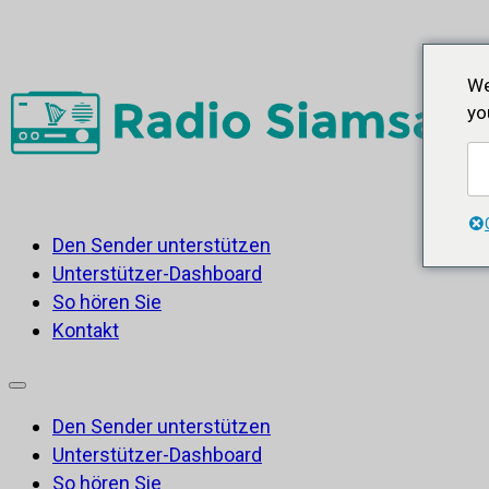
We
yo
Den Sender unterstützen
Unterstützer-Dashboard
So hören Sie
Kontakt
Den Sender unterstützen
Unterstützer-Dashboard
So hören Sie