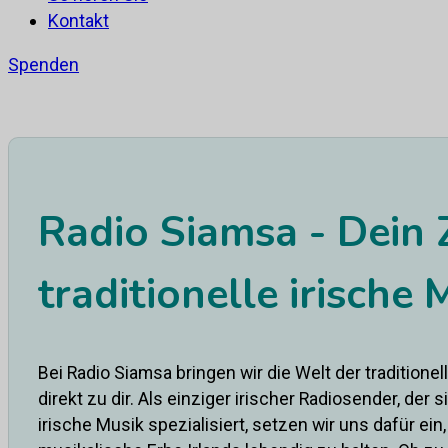
Kontakt
Spenden
Radio Siamsa - Dein 
traditionelle irische 
Bei Radio Siamsa bringen wir die Welt der traditione
direkt zu dir. Als einziger irischer Radiosender, der s
irische Musik spezialisiert, setzen wir uns dafür ein