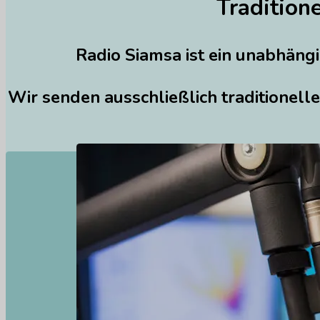
Tradition
Radio Siamsa ist ein unabhängig
Wir senden ausschließlich traditionelle